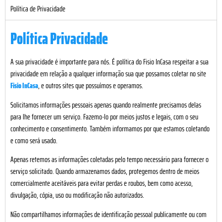
Política de Privacidade
Política Privacidade
A sua privacidade é importante para nós. É política do Fisio InCasa respeitar a sua
privacidade em relação a qualquer informação sua que possamos coletar no site
Fisio InCasa
, e outros sites que possuímos e operamos.
Solicitamos informações pessoais apenas quando realmente precisamos delas
para lhe fornecer um serviço. Fazemo-lo por meios justos e legais, com o seu
conhecimento e consentimento. Também informamos por que estamos coletando
e como será usado.
Apenas retemos as informações coletadas pelo tempo necessário para fornecer o
serviço solicitado. Quando armazenamos dados, protegemos dentro de meios
comercialmente aceitáveis para evitar perdas e roubos, bem como acesso,
divulgação, cópia, uso ou modificação não autorizados.
Não compartilhamos informações de identificação pessoal publicamente ou com