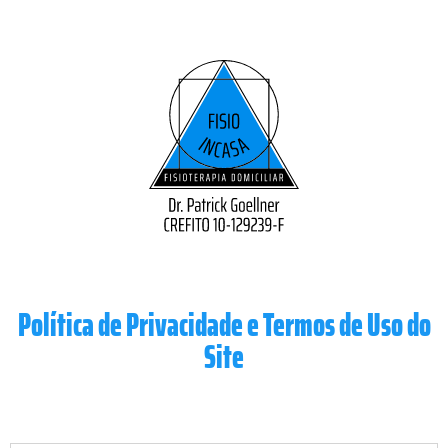
Política de Privacidade e Termos de Uso do
Site