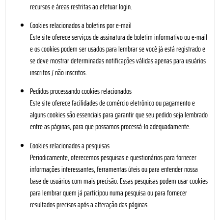
recursos e áreas restritas ao efetuar login.
Cookies relacionados a boletins por e-mail
Este site oferece serviços de assinatura de boletim informativo ou e-mail
e os cookies podem ser usados para lembrar se você já está registrado e
se deve mostrar determinadas notificações válidas apenas para usuários
inscritos / não inscritos.
Pedidos processando cookies relacionados
Este site oferece facilidades de comércio eletrônico ou pagamento e
alguns cookies são essenciais para garantir que seu pedido seja lembrado
entre as páginas, para que possamos processá-lo adequadamente.
Cookies relacionados a pesquisas
Periodicamente, oferecemos pesquisas e questionários para fornecer
informações interessantes, ferramentas úteis ou para entender nossa
base de usuários com mais precisão. Essas pesquisas podem usar cookies
para lembrar quem já participou numa pesquisa ou para fornecer
resultados precisos após a alteração das páginas.