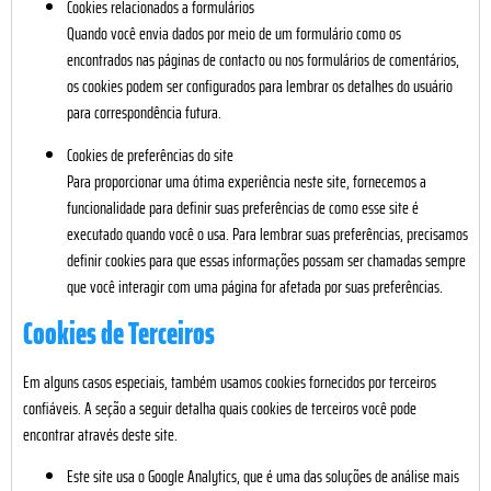
Cookies relacionados a formulários
Quando você envia dados por meio de um formulário como os
encontrados nas páginas de contacto ou nos formulários de comentários,
os cookies podem ser configurados para lembrar os detalhes do usuário
para correspondência futura.
Cookies de preferências do site
Para proporcionar uma ótima experiência neste site, fornecemos a
funcionalidade para definir suas preferências de como esse site é
executado quando você o usa. Para lembrar suas preferências, precisamos
definir cookies para que essas informações possam ser chamadas sempre
que você interagir com uma página for afetada por suas preferências.
Cookies de Terceiros
Em alguns casos especiais, também usamos cookies fornecidos por terceiros
confiáveis. A seção a seguir detalha quais cookies de terceiros você pode
encontrar através deste site.
Este site usa o Google Analytics, que é uma das soluções de análise mais