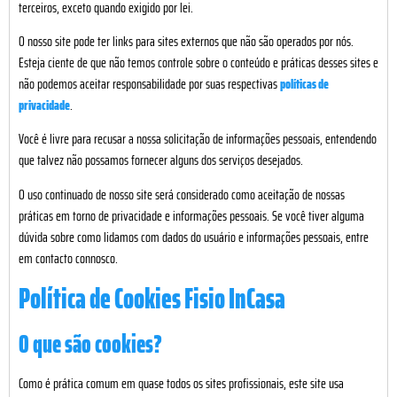
terceiros, exceto quando exigido por lei.
O nosso site pode ter links para sites externos que não são operados por nós.
Esteja ciente de que não temos controle sobre o conteúdo e práticas desses sites e
não podemos aceitar responsabilidade por suas respectivas
políticas de
privacidade
.
Você é livre para recusar a nossa solicitação de informações pessoais, entendendo
que talvez não possamos fornecer alguns dos serviços desejados.
O uso continuado de nosso site será considerado como aceitação de nossas
práticas em torno de privacidade e informações pessoais. Se você tiver alguma
dúvida sobre como lidamos com dados do usuário e informações pessoais, entre
em contacto connosco.
Política de Cookies Fisio InCasa
O que são cookies?
Como é prática comum em quase todos os sites profissionais, este site usa