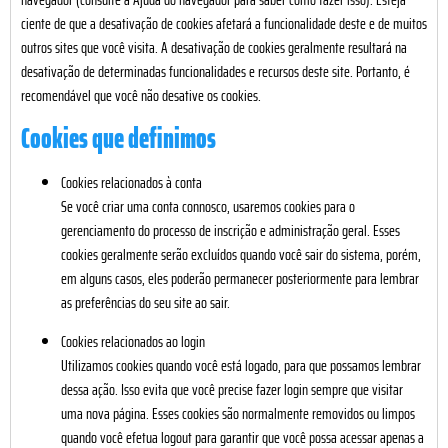
ciente de que a desativação de cookies afetará a funcionalidade deste e de muitos
outros sites que você visita. A desativação de cookies geralmente resultará na
desativação de determinadas funcionalidades e recursos deste site. Portanto, é
recomendável que você não desative os cookies.
Cookies que definimos
Cookies relacionados à conta
Se você criar uma conta connosco, usaremos cookies para o
gerenciamento do processo de inscrição e administração geral. Esses
cookies geralmente serão excluídos quando você sair do sistema, porém,
em alguns casos, eles poderão permanecer posteriormente para lembrar
as preferências do seu site ao sair.
Cookies relacionados ao login
Utilizamos cookies quando você está logado, para que possamos lembrar
dessa ação. Isso evita que você precise fazer login sempre que visitar
uma nova página. Esses cookies são normalmente removidos ou limpos
quando você efetua logout para garantir que você possa acessar apenas a